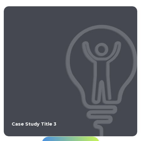
Case Study Title 3