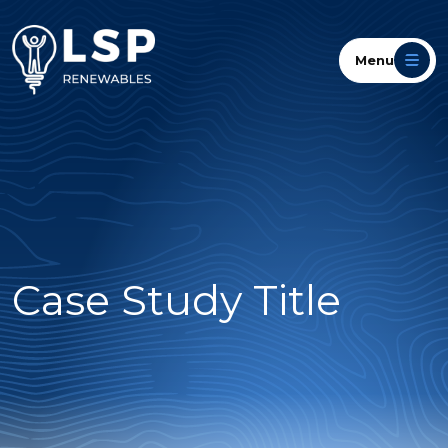
Menu
Case Study Title